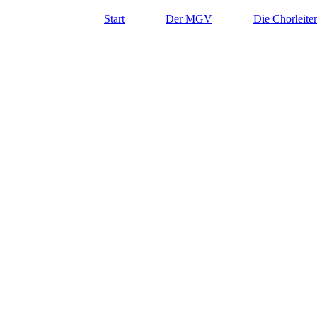
Start
Der MGV
Die Chorleiter