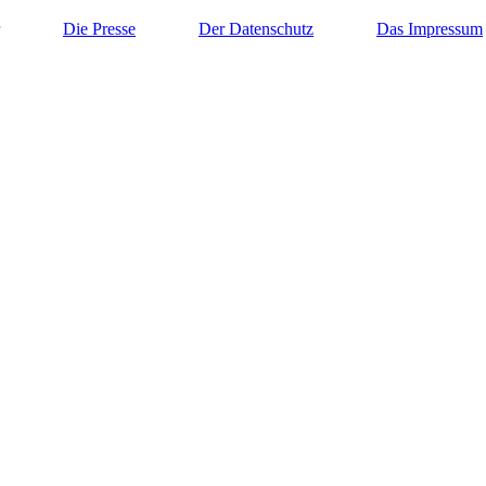
Die Presse
Der Datenschutz
Das Impressum