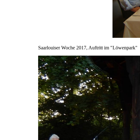
Saarlouiser Woche 2017, Auftritt im "Löwenpark" .