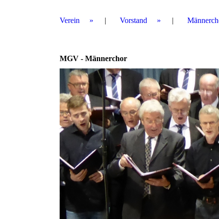
Verein
Vorstand
Männerch
MGV - Männerchor